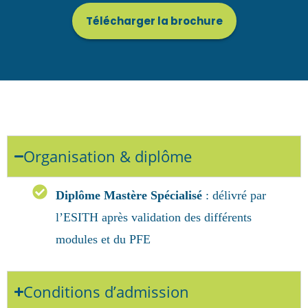
Télécharger la brochure
Organisation & diplôme
Diplôme Mastère Spécialisé
: délivré par
l’ESITH après validation des différents
modules et du PFE
Conditions d’admission