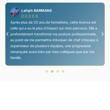
Lafqih BARMANE





Après plus de 20 ans de formations, cette licence est
celle qui a eu le plus d’impact sur mon parcours. Elle a
profondément transformé ma posture professionnelle,
au point de me permettre d’évoluer de chef d’équipe à
superviseur de plusieurs équipes, une progression
remarquée aussi bien par mes collègues que par ma
famille.