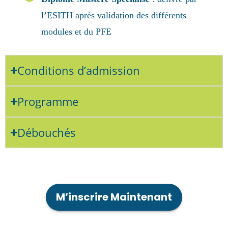
l’ESITH après validation des différents
modules et du PFE
Conditions d’admission
Programme
Débouchés
M’inscrire Maintenant