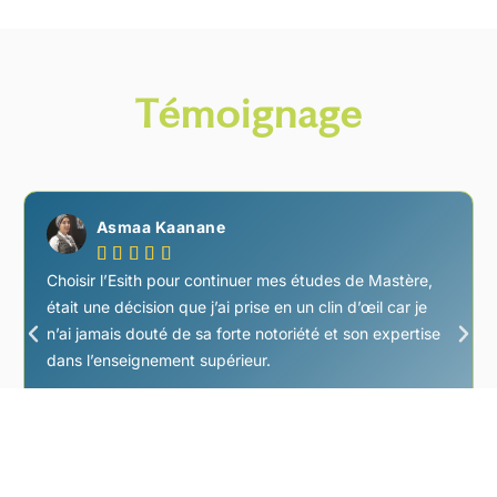
Témoignage
Asmaa Kaanane





Choisir l’Esith pour continuer mes études de Mastère,
était une décision que j’ai prise en un clin d’œil car je
n’ai jamais douté de sa forte notoriété et son expertise
dans l’enseignement supérieur.