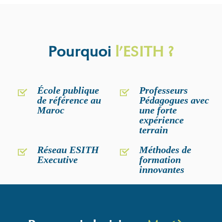
Pourquoi
l’ESITH ?
École publique
Professeurs
de référence au
Pédagogues avec
Maroc
une forte
expérience
terrain
Réseau ESITH
Méthodes de
Executive
formation
innovantes