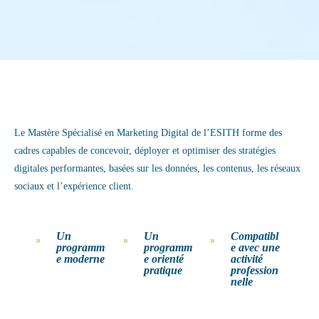
Le Mastère Spécialisé en Marketing Digital de l’ESITH forme des
cadres capables de concevoir, déployer et optimiser des stratégies
digitales performantes, basées sur les données, les contenus, les réseaux
sociaux et l’expérience client.
Un
Un
Compatibl
programm
programm
e avec une
e moderne
e orienté
activité
pratique
profession
nelle