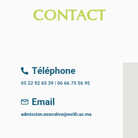
CONTACT
Téléphone
05 22 92 65 39 | 06 66 75 56 95
Email
admission.executive@esith.ac.ma