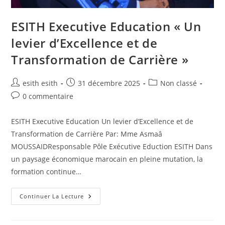
ESITH Executive Education « Un
levier d’Excellence et de
Transformation de Carrière »
esith esith
31 décembre 2025
Non classé
0 commentaire
ESITH Executive Education Un levier d’Excellence et de
Transformation de Carrière Par: Mme Asmaâ
MOUSSAIDResponsable Pôle Exécutive Eduction ESITH Dans
un paysage économique marocain en pleine mutation, la
formation continue…
Continuer La Lecture