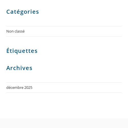
Catégories
Non classé
Étiquettes
Archives
décembre 2025