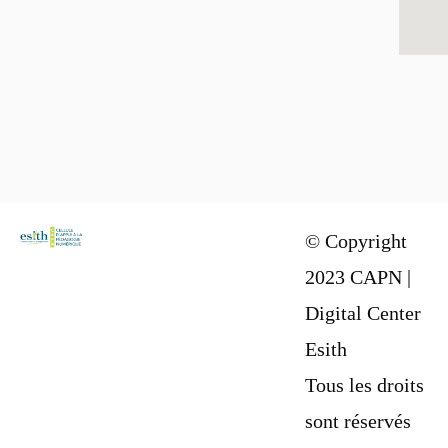
© Copyright
2023 CAPN |
Digital Center
Esith
Tous les droits
sont réservés